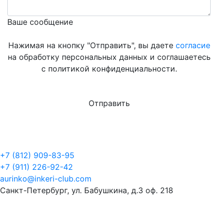
Ваше сообщение
Нажимая на кнопку "Отправить", вы даете
согласие
на обработку персональных данных и соглашаетесь
с политикой конфиденциальности.
+7 (812) 909-83-95
+7 (911) 226-92-42
aurinko@inkeri-club.com
Санкт-Петербург, ул. Бабушкина, д.3 оф. 218