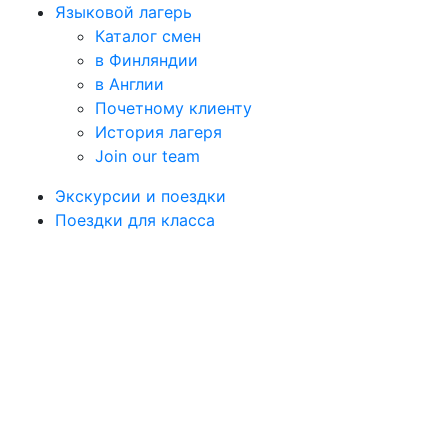
Языковой лагерь
Каталог смен
в Финляндии
в Англии
Почетному клиенту
История лагеря
Join our team
Экскурсии и поездки
Поездки для класса