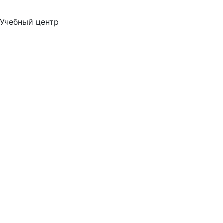
Учебный центр