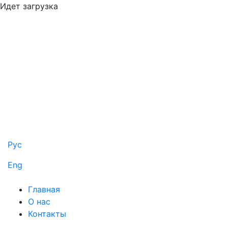
Идет загрузка
Рус
Eng
Главная
О нас
Контакты