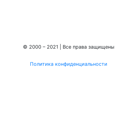
© 2000 – 2021 | Все права защищены
Политика конфиденциальности