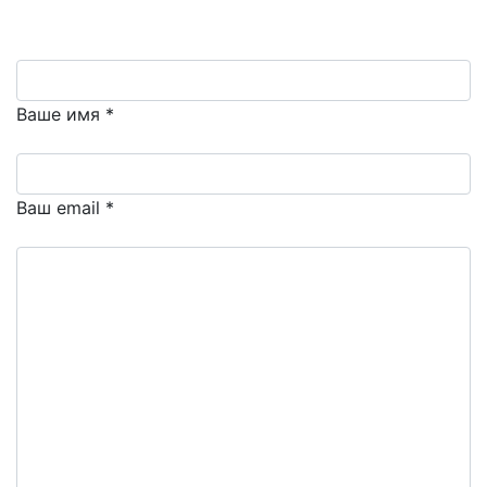
Ваше имя *
Ваш email *