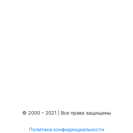
© 2000 – 2021 | Все права защищены
Политика конфиденциальности