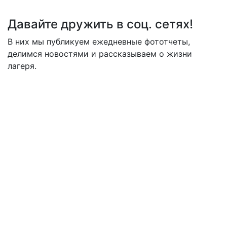
Давайте дружить в соц. сетях!
В них мы публикуем ежедневные фототчеты,
делимся новостями и рассказываем о жизни
лагеря.