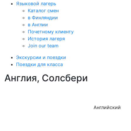
Языковой лагерь
Каталог смен
в Финляндии
в Англии
Почетному клиенту
История лагеря
Join our team
Экскурсии и поездки
Поездки для класса
Англия, Солсбери
Английский