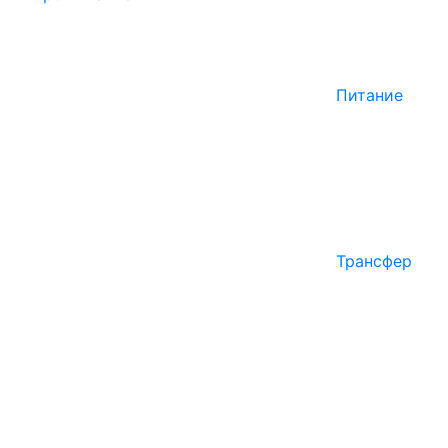
Питание
Трансфер