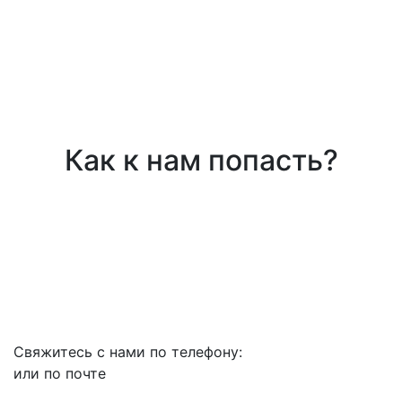
Как к нам попасть?
Свяжитесь с нами по телефону:
или по почте