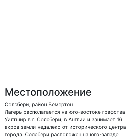
Местоположение
Солсбери, район Бемертон
Лагерь располагается на юго-востоке графства
Уилтшир в г. Солсбери, в Англии и занимает 16
акров земли недалеко от исторического центра
города. Солсбери расположен на юго-западе