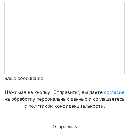
Ваше сообщение
Нажимая на кнопку "Отправить", вы даете
согласие
на обработку персональных данных и соглашаетесь
с политикой конфиденциальности.