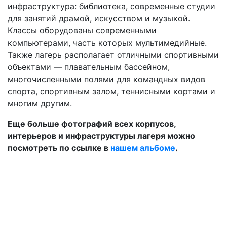
инфраструктура: библиотека, современные студии
для занятий драмой, искусством и музыкой.
Классы оборудованы современными
компьютерами, часть которых мультимедийные.
Также лагерь располагает отличными спортивными
объектами — плавательным бассейном,
многочисленными полями для командных видов
спорта, спортивным залом, теннисными кортами и
многим другим.
Еще больше фотографий всех корпусов,
интерьеров и инфраструктуры лагеря можно
посмотреть по ссылке в
нашем альбоме
.