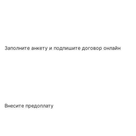
Заполните анкету и подпишите договор онлайн
Внесите предоплату