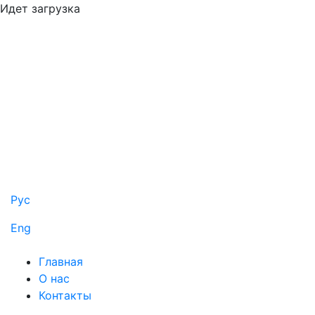
Идет загрузка
Рус
Eng
Главная
О нас
Контакты