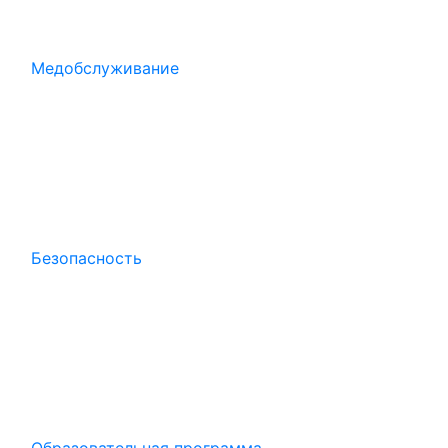
Медобслуживание
Безопасность