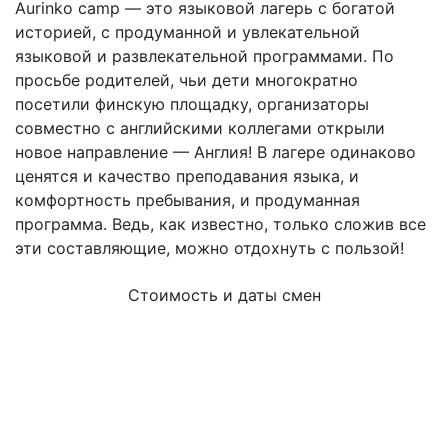
Aurinko camp — это языковой лагерь с богатой
историей, с продуманной и увлекательной
языковой и развлекательной программами. По
просьбе родителей, чьи дети многократно
посетили финскую площадку, организаторы
совместно с английскими коллегами открыли
новое направление — Англия! В лагере одинаково
ценятся и качество преподавания языка, и
комфортность пребывания, и продуманная
программа. Ведь, как известно, только сложив все
эти составляющие, можно отдохнуть с пользой!
Стоимость и даты смен