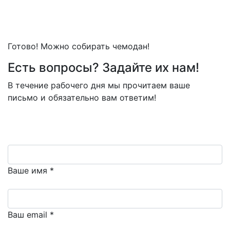
Готово! Можно собирать чемодан!
Есть вопросы? Задайте их нам!
В течение рабочего дня мы прочитаем ваше
письмо и обязательно вам ответим!
Ваше имя *
Ваш email *