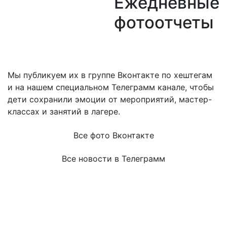
Ежедневные
фотоотчеты
Мы публикуем их в группе Вконтакте по хештегам
и на нашем специальном Телеграмм канале, чтобы
дети сохранили эмоции от мероприятий, мастер-
классах и занятий в лагере.
Все фото Вконтакте
Все новости в Телеграмм