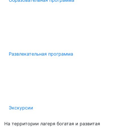
Образовательная программа
Развлекательная программа
Экскурсии
На территории лагеря богатая и развитая