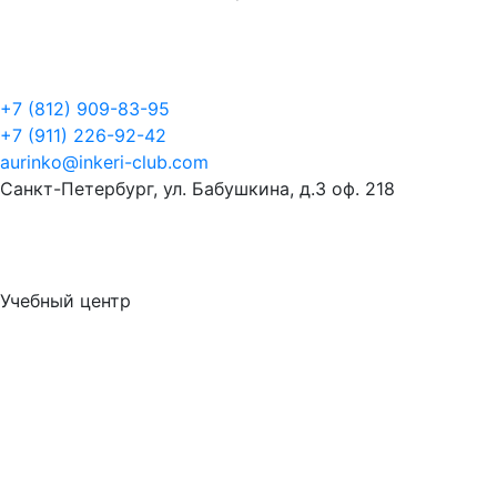
+7 (812) 909-83-95
+7 (911) 226-92-42
aurinko@inkeri-club.com
Санкт-Петербург, ул. Бабушкина, д.3 оф. 218
Учебный центр