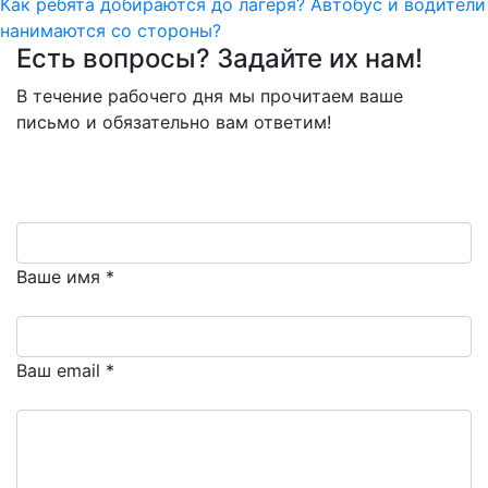
Как ребята добираются до лагеря? Автобус и водители
записям
нанимаются со стороны?
Есть вопросы? Задайте их нам!
В течение рабочего дня мы прочитаем ваше
письмо и обязательно вам ответим!
Ваше имя *
Ваш email *