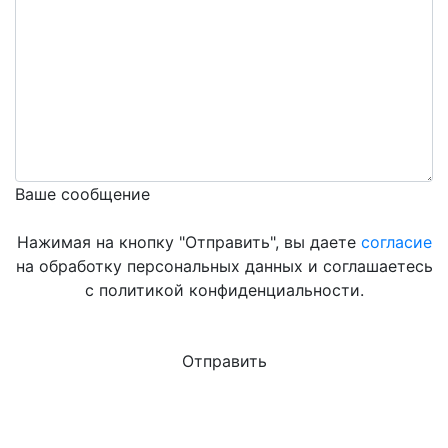
Ваше сообщение
Нажимая на кнопку "Отправить", вы даете
согласие
на обработку персональных данных и соглашаетесь
с политикой конфиденциальности.