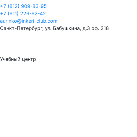
+7 (812) 909-83-95
+7 (911) 226-92-42
aurinko@inkeri-club.com
Санкт-Петербург, ул. Бабушкина, д.3 оф. 218
Учебный центр