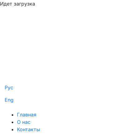
Идет загрузка
Рус
Eng
Главная
О нас
Контакты