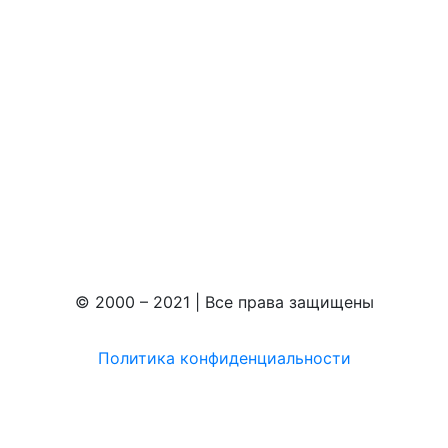
© 2000 – 2021 | Все права защищены
Политика конфиденциальности