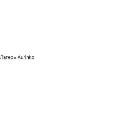
Лагерь Aurinko