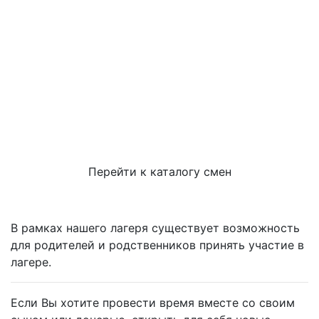
Перейти к каталогу смен
В рамках нашего лагеря существует возможность
для родителей и родственников принять участие в
лагере.
Если Вы хотите провести время вместе со своим