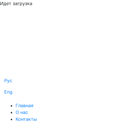
Идет загрузка
Рус
Eng
Главная
О нас
Контакты