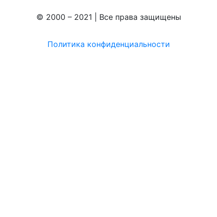
© 2000 – 2021 | Все права защищены
Политика конфиденциальности