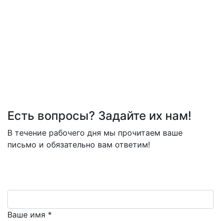
Есть вопросы? Задайте их нам!
В течение рабочего дня мы прочитаем ваше
письмо и обязательно вам ответим!
Ваше имя *