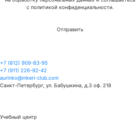
с политикой конфиденциальности.
+7 (812) 909-83-95
+7 (911) 226-92-42
aurinko@inkeri-club.com
Санкт-Петербург, ул. Бабушкина, д.3 оф. 218
Учебный центр