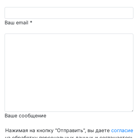
Ваш email *
Ваше сообщение
Нажимая на кнопку "Отправить", вы даете
согласие
на обработку персональных данных и соглашаетесь