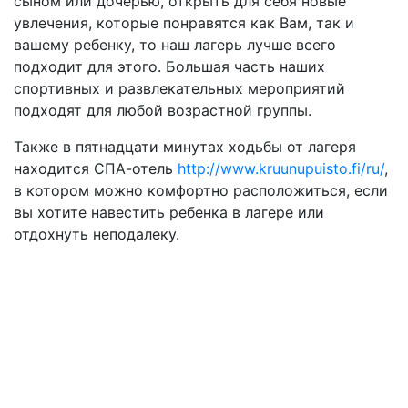
сыном или дочерью, открыть для себя новые
увлечения, которые понравятся как Вам, так и
вашему ребенку, то наш лагерь лучше всего
подходит для этого. Большая часть наших
спортивных и развлекательных мероприятий
подходят для любой возрастной группы.
Также в пятнадцати минутах ходьбы от лагеря
находится СПА-отель
http://www.kruunupuisto.fi/ru/
,
в котором можно комфортно расположиться, если
вы хотите навестить ребенка в лагере или
отдохнуть неподалеку.