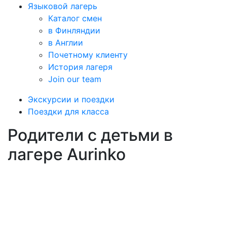
Языковой лагерь
Каталог смен
в Финляндии
в Англии
Почетному клиенту
История лагеря
Join our team
Экскурсии и поездки
Поездки для класса
Родители с детьми в
лагере Aurinko